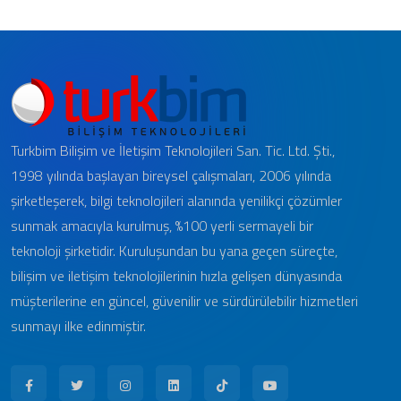
Turkbim Bilişim ve İletişim Teknolojileri San. Tic. Ltd. Şti.,
1998 yılında başlayan bireysel çalışmaları, 2006 yılında
şirketleşerek, bilgi teknolojileri alanında yenilikçi çözümler
sunmak amacıyla kurulmuş, %100 yerli sermayeli bir
teknoloji şirketidir. Kuruluşundan bu yana geçen süreçte,
bilişim ve iletişim teknolojilerinin hızla gelişen dünyasında
müşterilerine en güncel, güvenilir ve sürdürülebilir hizmetleri
sunmayı ilke edinmiştir.