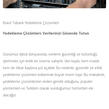
Bulut Tabanlı Yedekleme Çözümleri
Yedekleme Çözümleri: Verilerinizi Güvende Tutun
Günümüz dijital dünyasında, verilerin güvenliği ve bütünlüğü
işletmeler için kritik bir öneme sahiptir. Veri kaybı, hem maddi
hem de itibar kaybına yol açabilir. Bu nedenle, güvenilir ve etkili
yedekleme çözümleri kullanmak büyük önem taşır. Bu makalede,
yedekleme çözümlerinin neden gerekli olduğunu, popüler
yöntemleri ve Turkbim olarak sunduğumuz hizmetleri ele
alacağız.