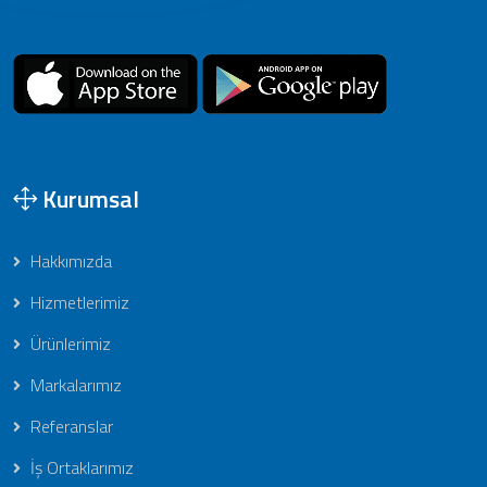
Kurumsal
Hakkımızda
Hizmetlerimiz
Ürünlerimiz
Markalarımız
Referanslar
İş Ortaklarımız