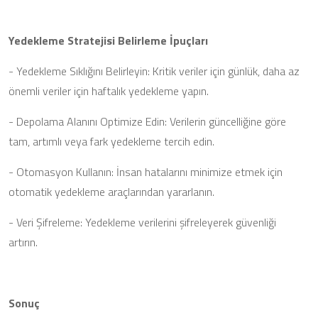
Yedekleme Stratejisi Belirleme İpuçları
- Yedekleme Sıklığını Belirleyin: Kritik veriler için günlük, daha az
önemli veriler için haftalık yedekleme yapın.
- Depolama Alanını Optimize Edin: Verilerin güncelliğine göre
tam, artımlı veya fark yedekleme tercih edin.
- Otomasyon Kullanın: İnsan hatalarını minimize etmek için
otomatik yedekleme araçlarından yararlanın.
- Veri Şifreleme: Yedekleme verilerini şifreleyerek güvenliği
artırın.
Sonuç