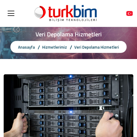
Veri Depolama Hizmetleri
Anasayfa
Hizmetlerimiz
Veri Depolama Hizmetleri