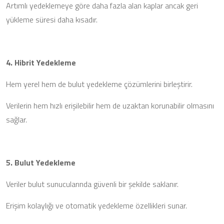
Artımlı yedeklemeye göre daha fazla alan kaplar ancak geri
yükleme süresi daha kısadır.
4. Hibrit Yedekleme
Hem yerel hem de bulut yedekleme çözümlerini birleştirir.
Verilerin hem hızlı erişilebilir hem de uzaktan korunabilir olmasını
sağlar.
5. Bulut Yedekleme
Veriler bulut sunucularında güvenli bir şekilde saklanır.
Erişim kolaylığı ve otomatik yedekleme özellikleri sunar.